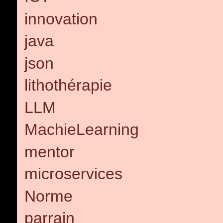
innovation
java
json
lithothérapie
LLM
MachieLearning
mentor
microservices
Norme
parrain