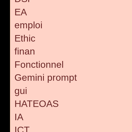
EA
emploi
Ethic
finan
Fonctionnel
Gemini prompt
gui
HATEOAS
IA
ICT