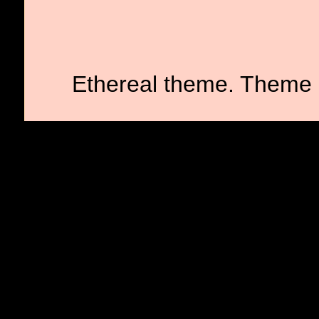
Ethereal theme. Theme