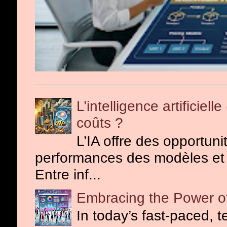
L’intelligence artificiel
coûts ?
L’IA offre des opportuni
performances des modèles et o
Entre inf...
Embracing the Power of
In today’s fast-paced, 