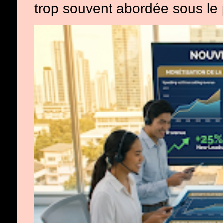
trop souvent abordée sous le p