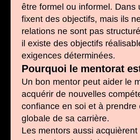
être formel ou informel. Dans
fixent des objectifs, mais ils
relations ne sont pas structur
il existe des objectifs réalisa
exigences déterminées.
Pourquoi le mentorat est
Un bon mentor peut aider le me
acquérir de nouvelles compét
confiance en soi et à prendre 
globale de sa carrière.
Les mentors aussi acquièren