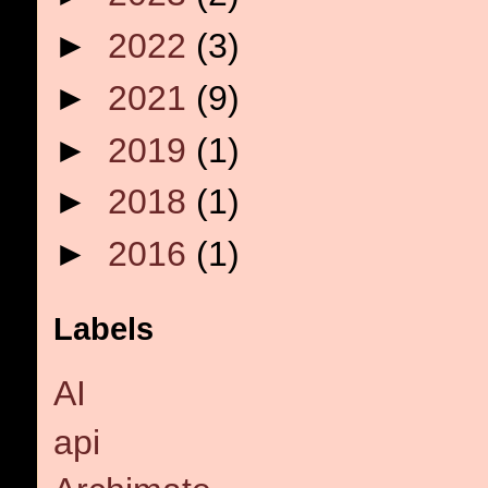
►
2022
(3)
►
2021
(9)
►
2019
(1)
►
2018
(1)
►
2016
(1)
Labels
AI
api