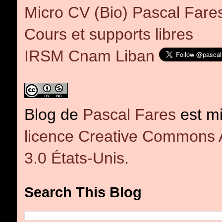
Micro CV (Bio) Pascal Fare
Cours et supports libres
IRSM Cnam Liban
Blog
de
Pascal Fares
est mi
licence Creative Commons At
3.0 États-Unis
.
Search This Blog