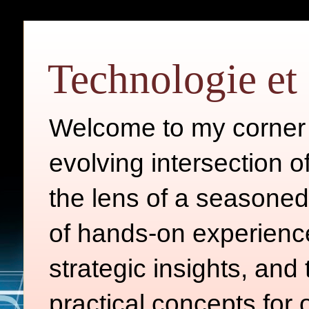
Technologie et 
Welcome to my corner o
evolving intersection 
the lens of a seasoned
of hands-on experience
strategic insights, and
practical concepts for 