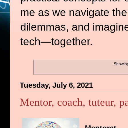
me as we navigate the d
dilemmas, and imagine
tech—together.
Showing
Tuesday, July 6, 2021
Mentor, coach, tuteur, pa