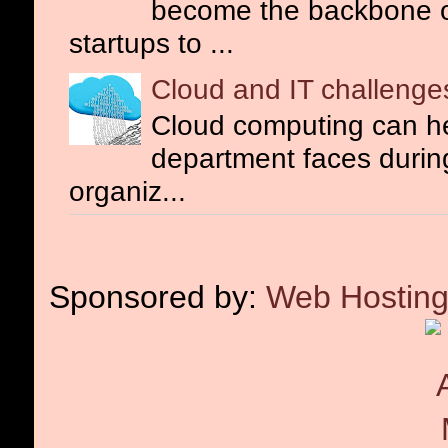
become the backbone o
startups to ...
Cloud and IT challenge
Cloud computing can he
department faces during 
organiz...
Sponsored by:
Web Hosting