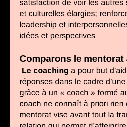
satisfaction de voir les autre
et culturelles élargies; renf
leadership et interpersonnelle
idées et perspectives
Comparons le mentorat
Le coaching
a pour but d’aid
réponses dans le cadre d’une
grâce à un « coach » formé 
coach ne connaît à priori rien
mentorat vise avant tout la tr
relation qui permet d’atteindr