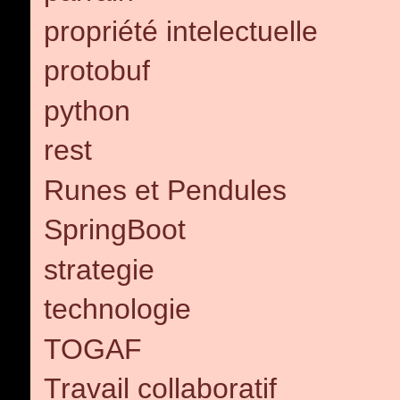
propriété intelectuelle
protobuf
python
rest
Runes et Pendules
SpringBoot
strategie
technologie
TOGAF
Travail collaboratif