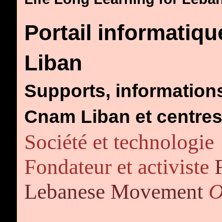
Portail informatiqu
Liban
Supports, informations
Cnam Liban et centr
Société et technologie
Fondateur et activiste
Lebanese Movement