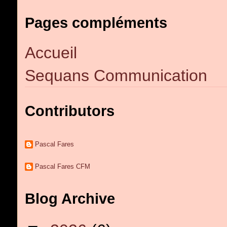
Pages compléments
Accueil
Sequans Communication
Contributors
Pascal Fares
Pascal Fares CFM
Blog Archive