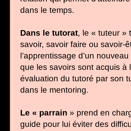
dans le temps.
Dans le tutorat
, le « tuteur 
savoir, savoir faire ou savoir
l’apprentissage d’un nouveau 
que les savoirs sont acquis à l
évaluation du tutoré par son t
dans le mentoring.
Le « parrain
» prend en charge
guide pour lui éviter des diffi