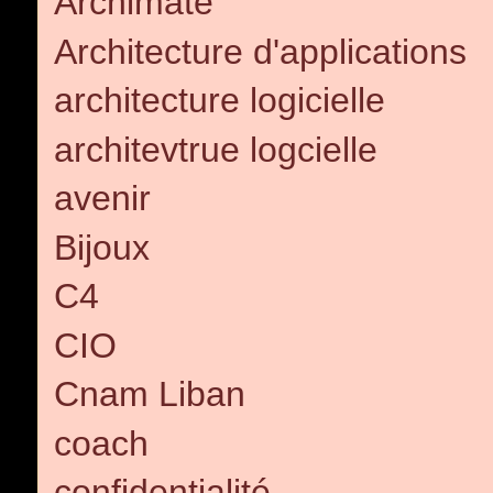
Archimate
Architecture d'applications
architecture logicielle
architevtrue logcielle
avenir
Bijoux
C4
CIO
Cnam Liban
coach
confidentialité