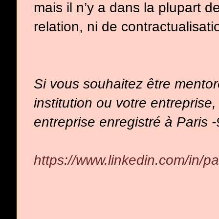
mais il n’y a dans la plupart d
relation, ni de contractualisati
Si vous souhaitez être mentor
institution ou votre entrepris
entreprise enregistré à Paris
https://www.linkedin.com/in/pa