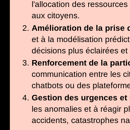
l'allocation des ressources 
aux citoyens.
Amélioration de la prise 
et à la modélisation prédict
décisions plus éclairées et
Renforcement de la parti
communication entre les cit
chatbots ou des plateforme
Gestion des urgences et 
les anomalies et à réagir 
accidents, catastrophes nat