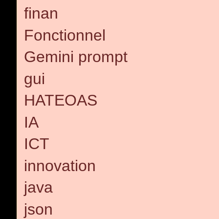
finan
Fonctionnel
Gemini prompt
gui
HATEOAS
IA
ICT
innovation
java
json