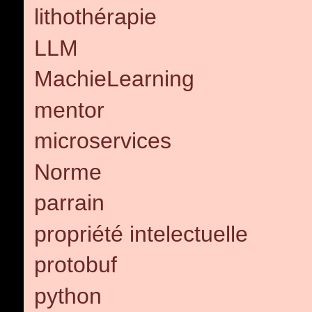
lithothérapie
LLM
MachieLearning
mentor
microservices
Norme
parrain
propriété intelectuelle
protobuf
python