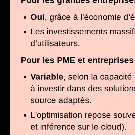
Pour les grandes entreprise
Oui
, grâce à l’économie d
Les investissements massifs
d’utilisateurs.
Pour les PME et entreprises
Variable
, selon la capacité
à investir dans des soluti
source adaptés.
L'optimisation repose souv
et inférence sur le cloud).