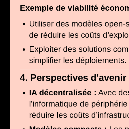
Exemple de viabilité économ
Utiliser des modèles ope
de réduire les coûts d’exploi
Exploiter des solutions c
simplifier les déploiements.
4. Perspectives d'avenir
IA décentralisée :
Avec des
l’informatique de périphérie
réduire les coûts d’infrastru