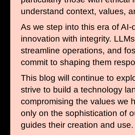
understand context, values, a
As we step into this era of AI
innovation with integrity. LLMs
streamline operations, and fos
commit to shaping them respo
This blog will continue to exp
strive to build a technology l
compromising the values we hol
only on the sophistication of 
guides their creation and use.