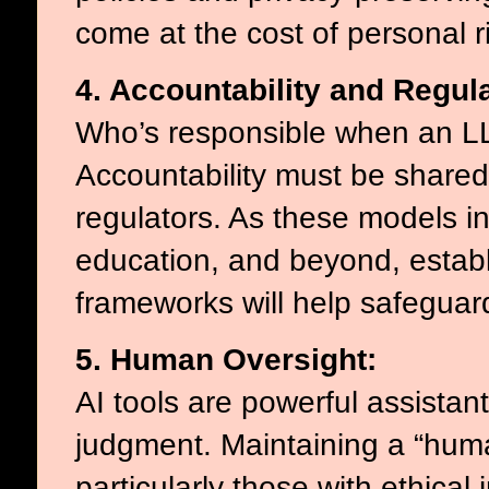
come at the cost of personal r
4. Accountability and Regula
Who’s responsible when an LL
Accountability must be share
regulators. As these models in
education, and beyond, establ
frameworks will help safeguard
5. Human Oversight:
AI tools are powerful assistant
judgment. Maintaining a “human
particularly those with ethical