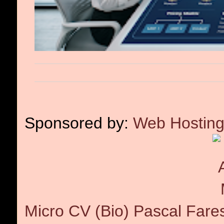
Sponsored by:
Web Hosting
Micro CV (Bio) Pascal Fare