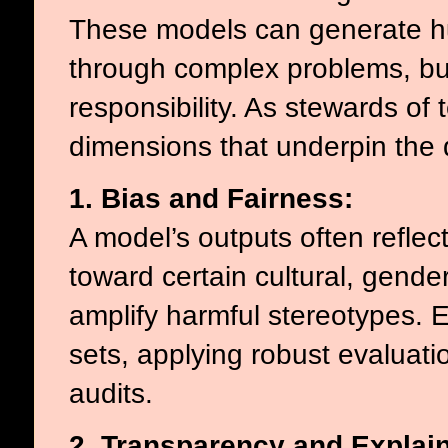
These models can generate hu
through complex problems, but
responsibility. As stewards of
dimensions that underpin the
1. Bias and Fairness:
A model’s outputs often reflect
toward certain cultural, gender
amplify harmful stereotypes. E
sets, applying robust evaluat
audits.
2. Transparency and Explain