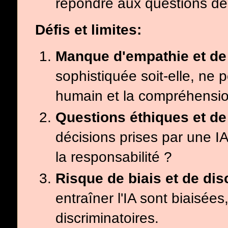
répondre aux questions des
Défis et limites:
Manque d'empathie et d
sophistiquée soit-elle, ne
humain et la compréhensio
Questions éthiques et de
décisions prises par une I
la responsabilité ?
Risque de biais et de dis
entraîner l'IA sont biaisée
discriminatoires.