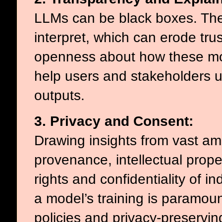
LLMs can be black boxes. The
interpret, which can erode trus
openness about how these mod
help users and stakeholders un
outputs.
3. Privacy and Consent:
Drawing insights from vast am
provenance, intellectual prope
rights and confidentiality of 
a model’s training is paramou
policies and privacy-preservi