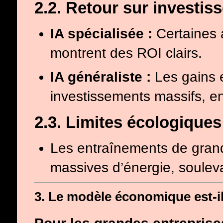
2.2. Retour sur investis
IA spécialisée :
Certaines a
montrent des ROI clairs.
IA généraliste :
Les gains e
investissements massifs, en
2.3. Limites écologiques
Les entraînements de gra
massives d’énergie, souleva
3. Le modèle économique est-il