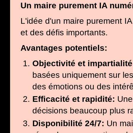
Un maire purement IA numé
L'idée d'un maire purement I
et des défis importants.
Avantages potentiels:
Objectivité et impartialité
basées uniquement sur les 
des émotions ou des intérê
Efficacité et rapidité:
Une I
décisions beaucoup plus r
Disponibilité 24/7:
Un mair