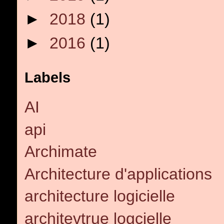
►
2018
(1)
►
2016
(1)
Labels
AI
api
Archimate
Architecture d'applications
architecture logicielle
architevtrue logcielle