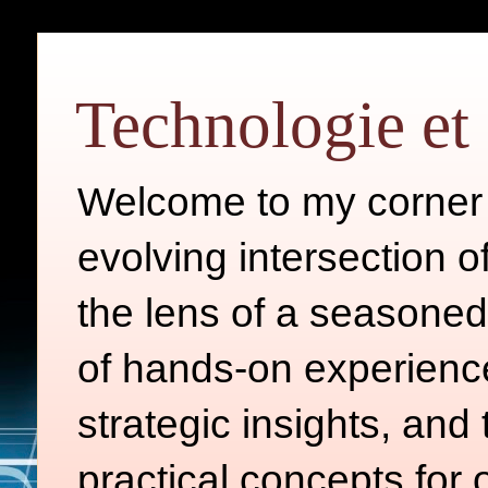
Technologie et 
Welcome to my corner o
evolving intersection 
the lens of a seasoned
of hands-on experience
strategic insights, and
practical concepts for 