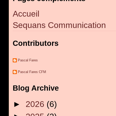
Accueil
Sequans Communication
Contributors
Pascal Fares
Pascal Fares CFM
Blog Archive
►
2026
(6)