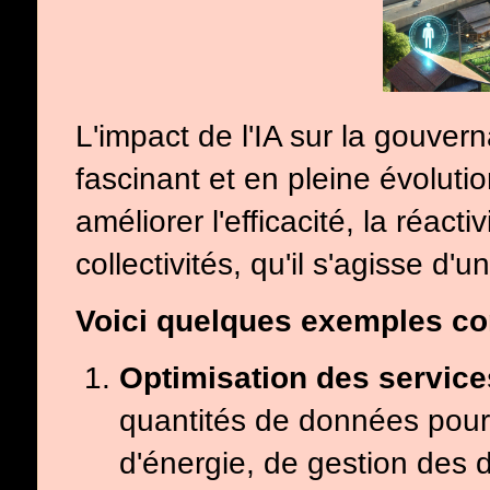
L'impact de l'IA sur la gouvern
fascinant et en pleine évolutio
améliorer l'efficacité, la réacti
collectivités, qu'il s'agisse d'u
Voici quelques exemples conc
Optimisation des service
quantités de données pour 
d'énergie, de gestion des 