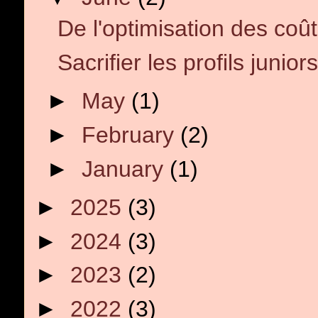
De l'optimisation des coût
Sacrifier les profils juniors
►
May
(1)
►
February
(2)
►
January
(1)
►
2025
(3)
►
2024
(3)
►
2023
(2)
►
2022
(3)