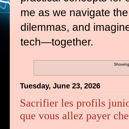
me as we navigate the d
dilemmas, and imagine
tech—together.
Showing
Tuesday, June 23, 2026
Sacrifier les profils juni
que vous allez payer che