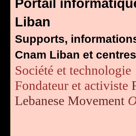
Portail informatiqu
Liban
Supports, informations
Cnam Liban et centr
Société et technologie
Fondateur et activiste
Lebanese Movement