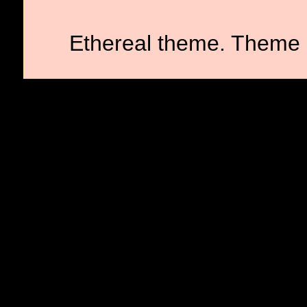
Ethereal theme. Theme