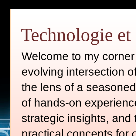
Technologie et 
Welcome to my corner o
evolving intersection 
the lens of a seasoned
of hands-on experience
strategic insights, and
practical concepts for 