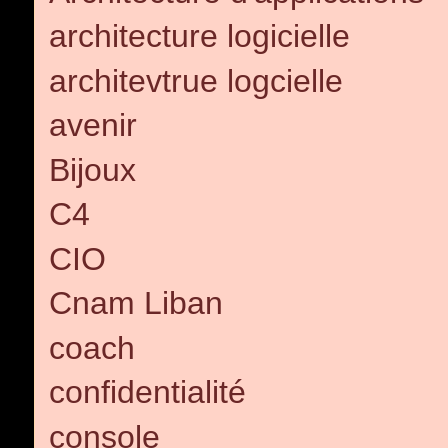
architecture logicielle
architevtrue logcielle
avenir
Bijoux
C4
CIO
Cnam Liban
coach
confidentialité
console