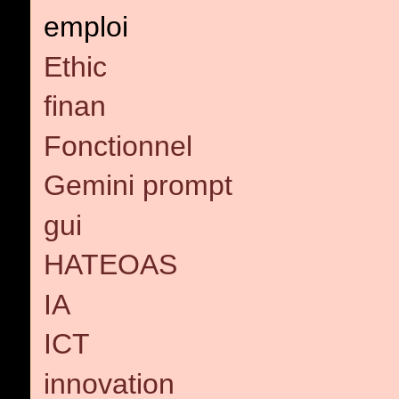
emploi
Ethic
finan
Fonctionnel
Gemini prompt
gui
HATEOAS
IA
ICT
innovation