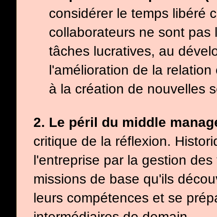
considérer le temps libéré
collaborateurs ne sont pas l
tâches lucratives, au dével
l'amélioration de la relation
à la création de nouvelles 
2. Le péril du middle mana
critique de la réflexion. Histor
l'entreprise par la gestion des
missions de base qu'ils décou
leurs compétences et se prép
intermédiaires de demain.