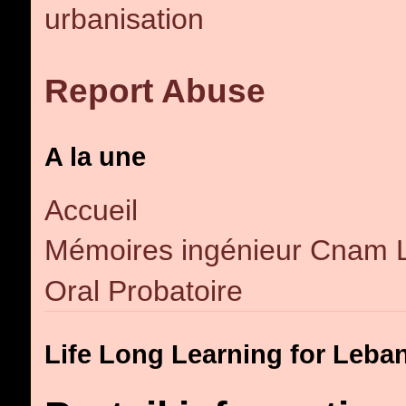
urbanisation
Report Abuse
A la une
Accueil
Mémoires ingénieur Cnam 
Oral Probatoire
Life Long Learning for Leba