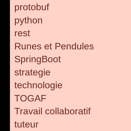
protobuf
python
rest
Runes et Pendules
SpringBoot
strategie
technologie
TOGAF
Travail collaboratif
tuteur