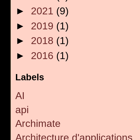
►
2021
(9)
►
2019
(1)
►
2018
(1)
►
2016
(1)
Labels
AI
api
Archimate
Architecture d'applications