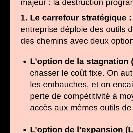
majeur : la destruction pro
1. Le carrefour stratégique 
entreprise déploie des outils d
des chemins avec deux option
L'option de la stagnation 
chasser le coût fixe. On aut
les embauches, et on encai
perte de compétitivité à mo
accès aux mêmes outils de 
L'option de l'expansion (