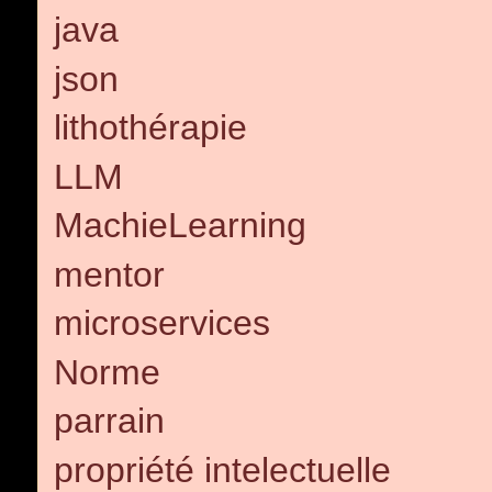
java
json
lithothérapie
LLM
MachieLearning
mentor
microservices
Norme
parrain
propriété intelectuelle