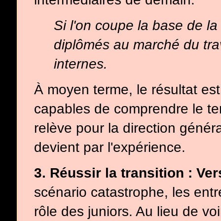
Si l'on coupe la base de l
diplômés au marché du trava
internes.
À moyen terme, le résultat est
capables de comprendre le ter
relève pour la direction génér
devient par l'expérience.
3. Réussir la transition : Ve
scénario catastrophe, les entr
rôle des juniors. Au lieu de v