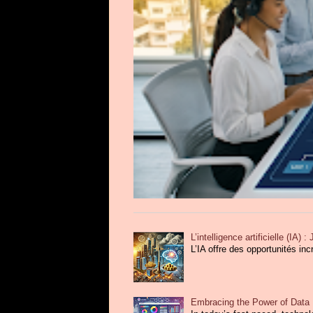
L’intelligence artificielle (IA)
L’IA offre des opportunités in
Embracing the Power of Data L