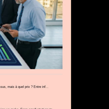
us, mais à quel prix ? Entre inf...