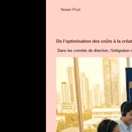
Newer Post
De l'optimisation des coûts à la créati
Dans les comités de direction, l'intégration d