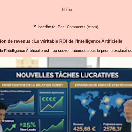
Home
Subscribe to:
Post Comments (Atom)
on de revenus : Le véritable ROI de l'Intelligence Artificielle
e l'Intelligence Artificielle est trop souvent abordée sous le prisme exclusif de 