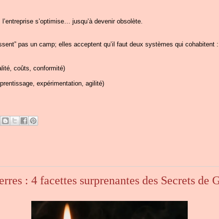
 l’entreprise s’optimise… jusqu’à devenir obsolète.
ssent” pas un camp; elles acceptent qu’il faut deux systèmes qui cohabitent :
lité, coûts, conformité)
prentissage, expérimentation, agilité)
erres : 4 facettes surprenantes des Secrets d