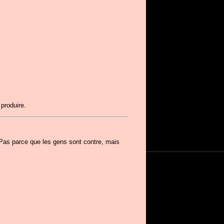
 produire.
. Pas parce que les gens sont contre, mais