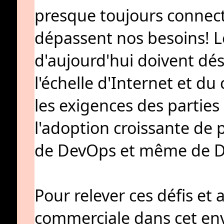
presque toujours connecté
dépassent nos besoins! Le
d'aujourd'hui doivent dés
l'échelle d'Internet et d
les exigences des parties
l'adoption croissante de p
de DevOps et même de 
Pour relever ces défis et 
commerciale dans cet env