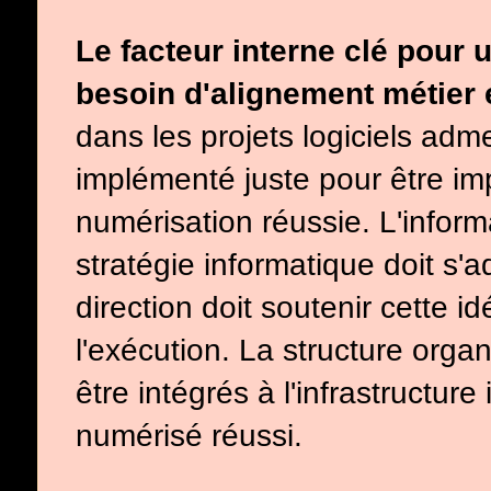
Le facteur interne clé pour ut
besoin d'alignement métier 
dans les projets logiciels adme
implémenté juste pour être im
numérisation réussie. L'inform
stratégie informatique doit s'a
direction doit soutenir cette 
l'exécution. La structure orga
être intégrés à l'infrastructur
numérisé réussi.