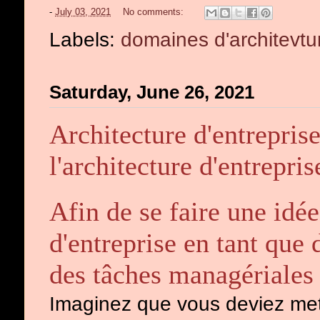
-
July 03, 2021
No comments:
Labels:
domaines d'architevtu
Saturday, June 26, 2021
Architecture d'entrepris
l'architecture d'entrepris
Afin de se faire une idée
d'entreprise en tant que 
des tâches managériale
Imaginez que vous deviez me