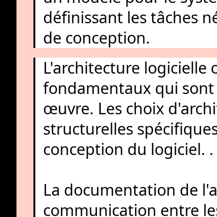
définissant les tâches n
de conception.
L'architecture logicielle
fondamentaux qui sont 
œuvre. Les choix d'archi
structurelles spécifiques
conception du logiciel. . 
La documentation de l'arc
communication entre les