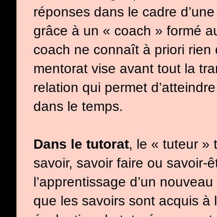
réponses dans le cadre d’une
grâce à un « coach » formé 
coach ne connaît à priori rien
mentorat vise avant tout la tr
relation qui permet d’atteindr
dans le temps.
Dans le tutorat
, le « tuteur 
savoir, savoir faire ou savoir
l’apprentissage d’un nouveau 
que les savoirs sont acquis à l