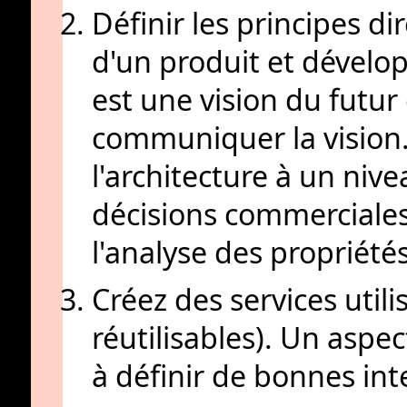
Définir les principes d
d'un produit et dévelop
est une vision du futur
communiquer la vision.
l'architecture à un ni
décisions commerciales 
l'analyse des propriété
Créez des services util
réutilisables). Un aspect
à définir de bonnes int