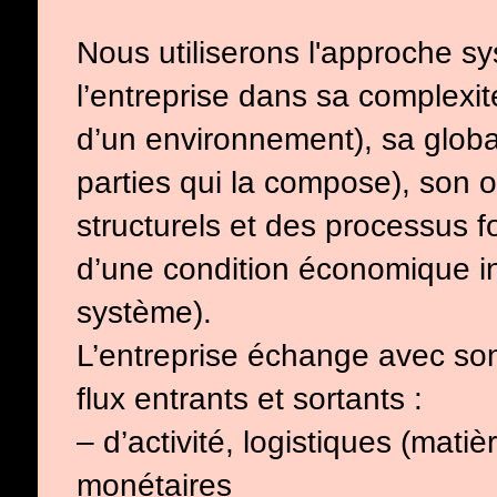
Nous utiliserons l'approche 
l’entreprise dans sa complexi
d’un environnement), sa globa
parties qui la compose), son 
structurels et des processus fo
d’une condition économique i
système).
L’entreprise échange avec so
flux entrants et sortants :
– d’activité, logistiques (mati
monétaires