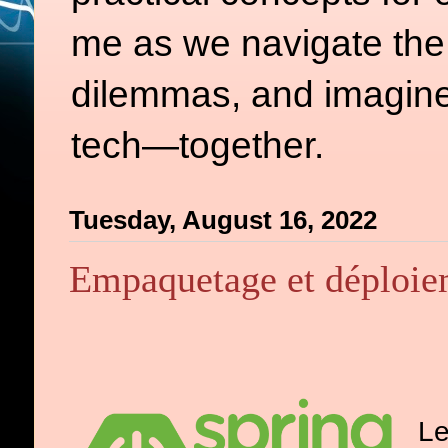
me as we navigate the d
dilemmas, and imagine
tech—together.
Tuesday, August 16, 2022
Empaquetage et déploie
Le