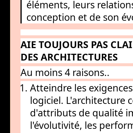
éléments, leurs relation
conception et de son év
AIE TOUJOURS PAS CLA
DES ARCHITECTURES
Au moins 4 raisons..
Atteindre les exigences
logiciel. L'architectur
d'attributs de qualité i
l'évolutivité, les perfor