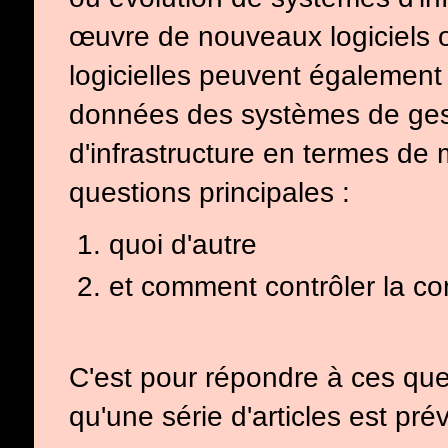
œuvre de nouveaux logiciels ou
logicielles peuvent égalemen
données des systèmes de ges
d'infrastructure en termes de 
questions principales :
quoi d'autre
et comment contrôler la co
C'est pour répondre à ces ques
qu'une série d'articles est pr