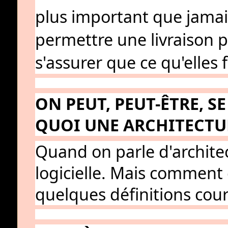
plus important que jamais
permettre une livraison p
s'assurer que ce qu'elles 
ON PEUT, PEUT-ÊTRE, S
QUOI UNE ARCHITECTUR
Quand on parle d'architect
logicielle. Mais comment d
quelques définitions cou