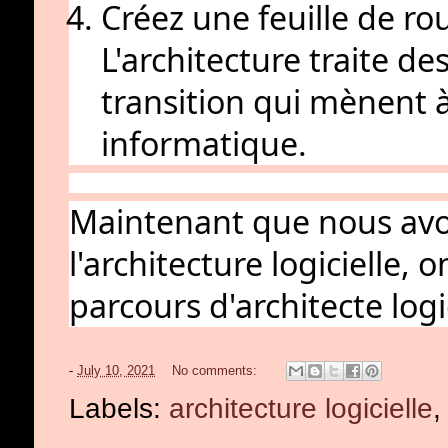
Créez une feuille de ro
L'architecture traite des
transition qui mènent 
informatique.
Maintenant que nous avon
l'architecture logicielle,
parcours d'architecte logi
-
July 10, 2021
No comments:
Labels:
architecture logicielle