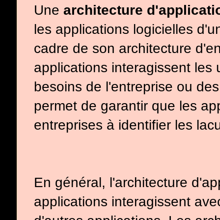
Une
architecture d'applicati
les applications logicielles d
cadre de son architecture d'en
applications interagissent le
besoins de l'entreprise ou des 
permet de garantir que les appl
entreprises à identifier les la
En général, l'architecture d'ap
applications interagissent av