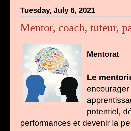
Tuesday, July 6, 2021
Mentor, coach, tuteur, pa
Mentorat
Le mentori
encourager 
apprentissag
potentiel, 
performances et devenir la per