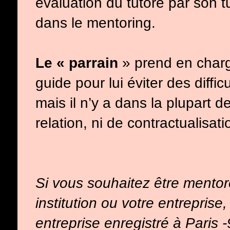
évaluation du tutoré par son t
dans le mentoring.
Le « parrain
» prend en charge
guide pour lui éviter des diffi
mais il n’y a dans la plupart d
relation, ni de contractualisati
Si vous souhaitez être mentor
institution ou votre entrepris
entreprise enregistré à Paris