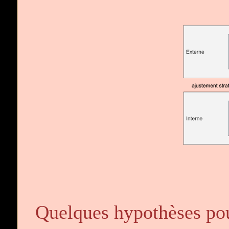
Quelques hypothèses pou