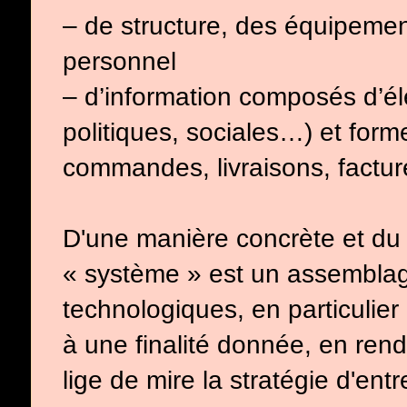
– de structure, des équipement
personnel
– d’information composés d’él
politiques, sociales…) et for
commandes, livraisons, factu
D'une manière concrète et du
« système » est un assemblag
technologiques, en particulier
à une finalité donnée, en ren
lige de mire la stratégie d'entr