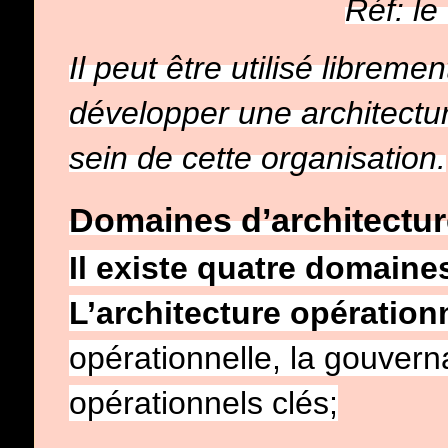
Réf: l
Il peut être utilisé libreme
développer une architectur
sein de cette organisation.
Domaines d’architectur
Il existe quatre domaines
L’architecture opération
opérationnelle, la gouvern
opérationnels clés;