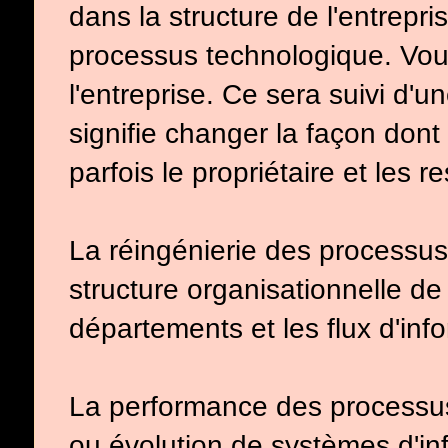
dans la structure de l'entrepr
processus technologique. Vou
l'entreprise. Ce sera suivi d'u
signifie changer la façon don
parfois le propriétaire et les 
La réingénierie des processus 
structure organisationnelle de 
départements et les flux d'inf
La performance des processus 
ou évolution de systèmes d'in