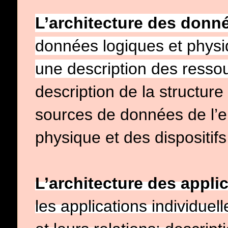
L’architecture des don
données logiques et physi
une description des resso
description de la structure
sources
de données de l’e
physique et des dispositif
L’architecture des appli
les applications individuell