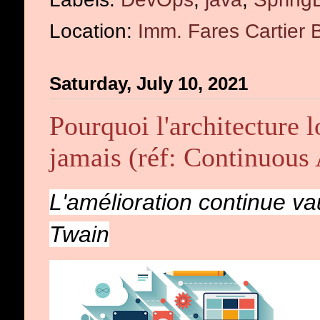
Location:
Saturday, July 10, 2021
Pourquoi l'architecture l
jamais (réf: Continuous 
L'amélioration continue va
Twain