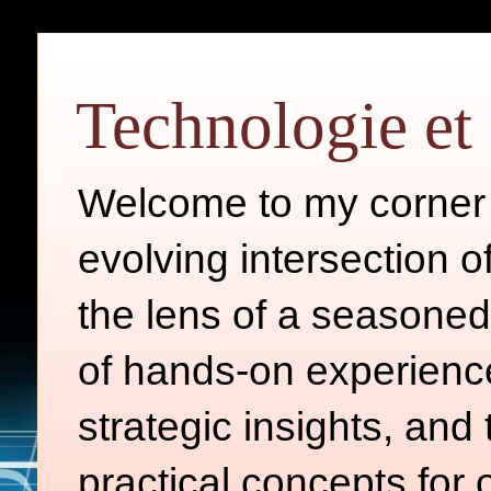
Technologie et 
Welcome to my corner o
evolving intersection 
the lens of a seasoned
of hands-on experience
strategic insights, and
practical concepts for 