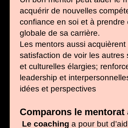
acquérir de nouvelles compét
confiance en soi et à prendre 
globale de sa carrière.
Les mentors aussi acquièren
satisfaction de voir les autre
et culturelles élargies; renf
leadership et interpersonnelle
idées et perspectives
Comparons le mentorat
Le coaching
a pour but d’aid